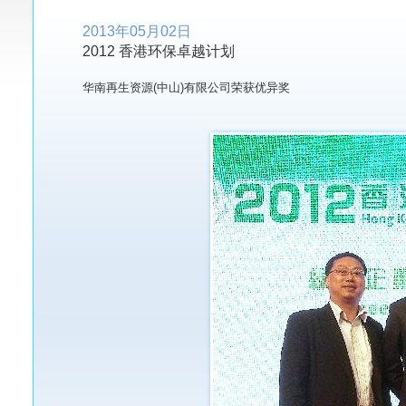
2013年05月02日
2012 香港环保卓越计划
华南再生资源(中山)有限公司荣获优异奖